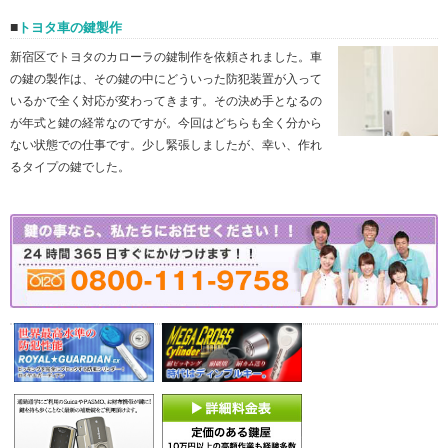
トヨタ車の鍵製作
新宿区でトヨタのカローラの鍵制作を依頼されました。車
の鍵の製作は、その鍵の中にどういった防犯装置が入って
いるかで全く対応が変わってきます。その決め手となるの
が年式と鍵の経常なのですが。今回はどちらも全く分から
ない状態での仕事です。少し緊張しましたが、幸い、作れ
るタイプの鍵でした。